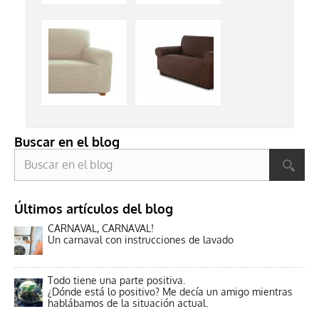
Buscar en el blog
Últimos artículos del blog
CARNAVAL, CARNAVAL!
Un carnaval con instrucciones de lavado
Todo tiene una parte positiva.
¿Dónde está lo positivo? Me decía un amigo mientras
hablábamos de la situación actual.