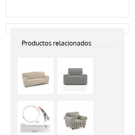
Productos relacionados