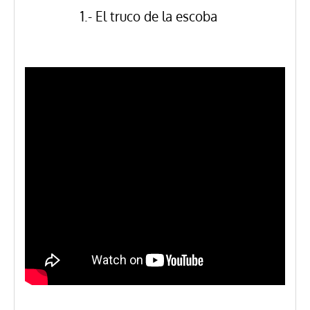
1.- El truco de la escoba