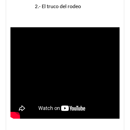
2.- El truco del rodeo