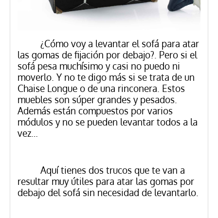
¿Cómo voy a levantar el sofá para atar
las gomas de fijación por debajo?. Pero si el
sofá pesa muchísimo y casi no puedo ni
moverlo. Y no te digo más si se trata de un
Chaise Longue o de una rinconera. Estos
muebles son súper grandes y pesados.
Además están compuestos por varios
módulos y no se pueden levantar todos a la
vez…
Aquí tienes dos trucos que te van a
resultar muy útiles para atar las gomas por
debajo del sofá sin necesidad de levantarlo.