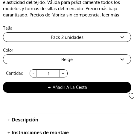
elasticidad del tejido. Válida para prácticamente todos los
modelos y formas de sillas del mercado. Precio más bajo
garantizado. Precios de fábrica sin competencia.
leer más
Talla
Pack 2 unidades
Color
Beige
Cantidad
Añadir A La Cesta
add
Descripción
Instrucciones de montaje