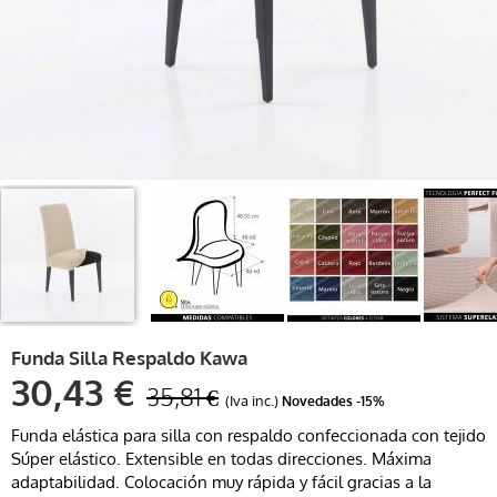
Funda Silla Respaldo Kawa
30,43 €
35,81 €
(Iva inc.)
Novedades
-15%
Funda elástica para silla con respaldo confeccionada con tejido
Súper elástico. Extensible en todas direcciones. Máxima
adaptabilidad. Colocación muy rápida y fácil gracias a la