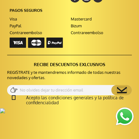
PAGOS SEGUROS
Visa
Mastercard
PayPal
Bizum
Contrareembolso
Contrareembolso
RECIBE DESCUENTOS EXLCUSIVOS
REGISTRATE y te mantendremos informado de todas nuestras
novedades y ofertas.
Acepto las condiciones generales y la política de
confidencialidad