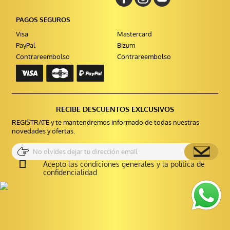
PAGOS SEGUROS
Visa
Mastercard
PayPal
Bizum
Contrareembolso
Contrareembolso
RECIBE DESCUENTOS EXLCUSIVOS
REGISTRATE y te mantendremos informado de todas nuestras
novedades y ofertas.
Acepto las condiciones generales y la política de
confidencialidad