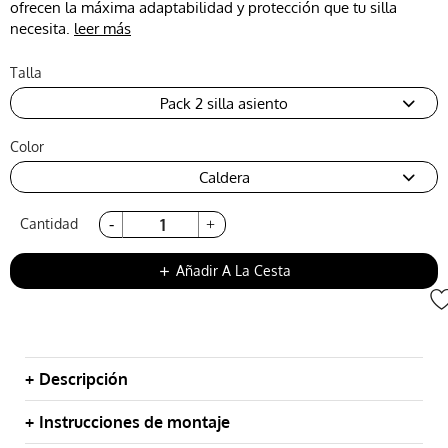
ofrecen la máxima adaptabilidad y protección que tu silla
necesita.
leer más
Talla
Pack 2 silla asiento
Color
Caldera
Cantidad
Añadir A La Cesta
add
Descripción
Instrucciones de montaje