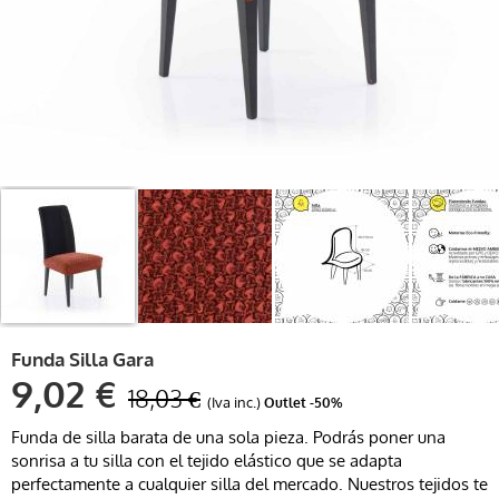
Funda Silla Gara
9,02 €
18,03 €
(Iva inc.)
Outlet
-50%
Funda de silla barata de una sola pieza. Podrás poner una
sonrisa a tu silla con el tejido elástico que se adapta
perfectamente a cualquier silla del mercado. Nuestros tejidos te