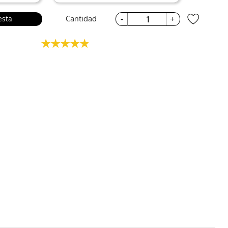
Cantidad
esta