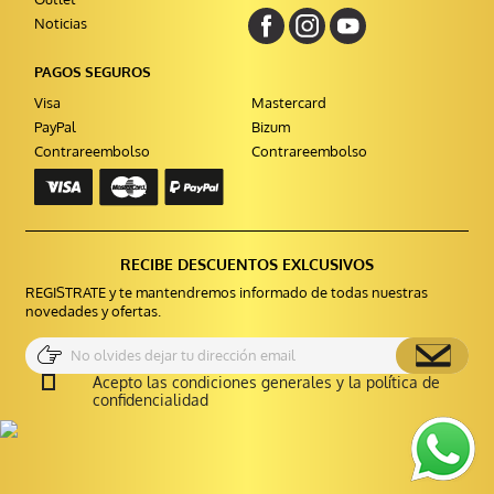
Noticias
PAGOS SEGUROS
Visa
Mastercard
PayPal
Bizum
Contrareembolso
Contrareembolso
RECIBE DESCUENTOS EXLCUSIVOS
REGISTRATE y te mantendremos informado de todas nuestras
novedades y ofertas.
Acepto las condiciones generales y la política de
confidencialidad