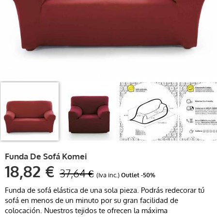
Funda De Sofá Komei
18,82 €
37,64 €
(Iva inc.)
Outlet
-50%
Funda de sofá elástica de una sola pieza. Podrás redecorar tú
sofá en menos de un minuto por su gran facilidad de
colocación. Nuestros tejidos te ofrecen la máxima