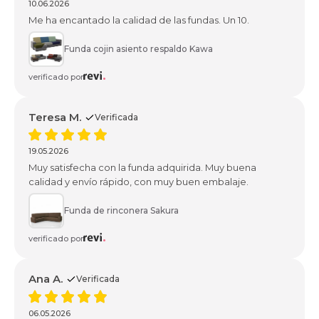
10.06.2026
Me ha encantado la calidad de las fundas. Un 10.
Funda cojin asiento respaldo Kawa
verificado por
Teresa M.
Verificada
19.05.2026
Muy satisfecha con la funda adquirida. Muy buena
calidad y envío rápido, con muy buen embalaje.
Funda de rinconera Sakura
verificado por
Ana A.
Verificada
06.05.2026