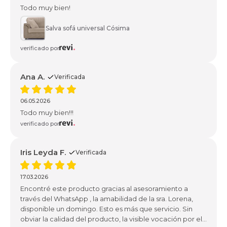
Todo muy bien!
Salva sofá universal Cósima
verificado por
Ana A.
Verificada
06.05.2026
Todo muy bien!!!
verificado por
Iris Leyda F.
Verificada
17.03.2026
Encontré este producto gracias al asesoramiento a
través del WhatsApp , la amabilidad de la sra. Lorena,
disponible un domingo. Esto es más que servicio. Sin
obviar la calidad del producto, la visible vocación por el