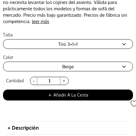
no necesita levantar los cojines del asiento. Válida para
prácticamente todos los modelos y formas de sofá del
mercado. Precio más bajo garantizado. Precios de fábrica sin
competencia.
leer más
Talla
Trio 3+1+1
Color
Beige
Cantidad
Añadir A La Cesta
add
Descripción