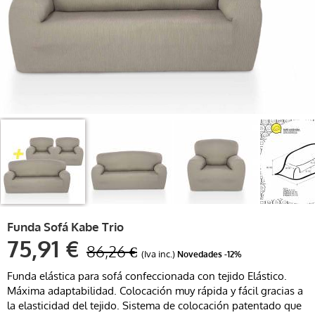
Funda Sofá Kabe Trio
75,91 €
86,26 €
(Iva inc.)
Novedades
-12%
Funda elástica para sofá confeccionada con tejido Elástico.
Máxima adaptabilidad. Colocación muy rápida y fácil gracias a
la elasticidad del tejido. Sistema de colocación patentado que