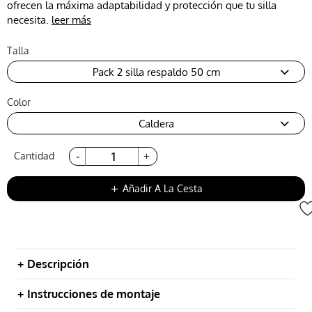
ofrecen la máxima adaptabilidad y protección que tu silla
necesita.
leer más
Talla
Pack 2 silla respaldo 50 cm
Color
Caldera
Cantidad
Añadir A La Cesta
add
Descripción
Instrucciones de montaje