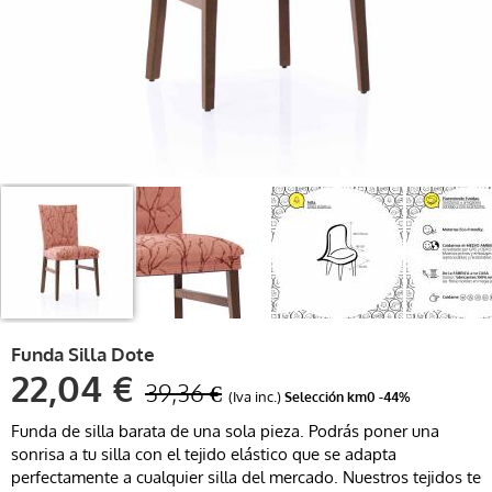
Funda Silla Dote
22,04 €
39,36 €
(Iva inc.)
Selección km0
-44%
Funda de silla barata de una sola pieza. Podrás poner una
sonrisa a tu silla con el tejido elástico que se adapta
perfectamente a cualquier silla del mercado. Nuestros tejidos te