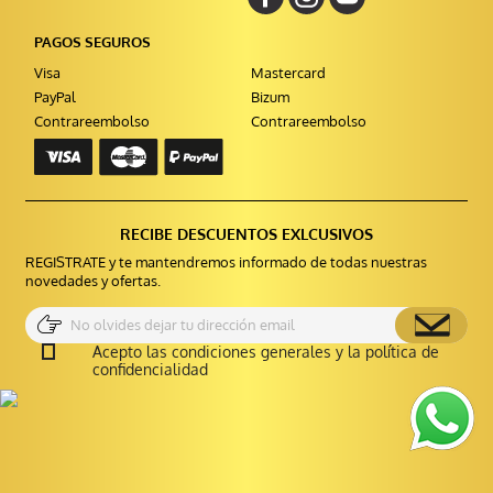
PAGOS SEGUROS
Visa
Mastercard
PayPal
Bizum
Contrareembolso
Contrareembolso
RECIBE DESCUENTOS EXLCUSIVOS
REGISTRATE y te mantendremos informado de todas nuestras
novedades y ofertas.
Acepto las condiciones generales y la política de
confidencialidad