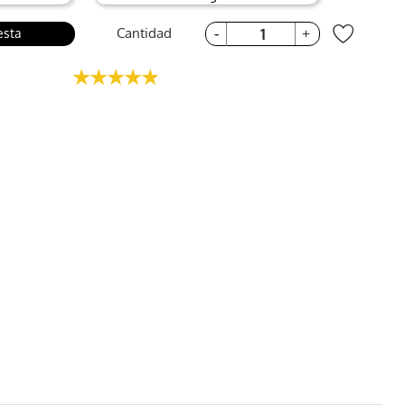
Cantidad
esta