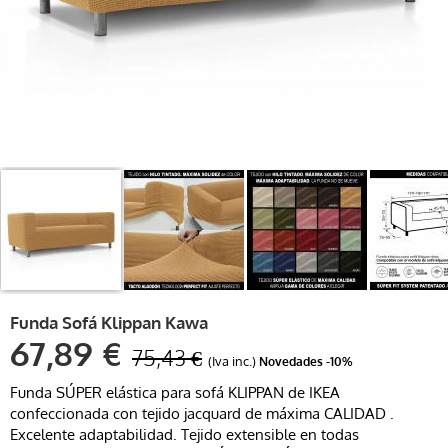
Funda Sofá Klippan Kawa
67,89 €
75,43 €
(Iva inc.)
Novedades
-10%
Funda SÚPER elástica para sofá KLIPPAN de IKEA
confeccionada con tejido jacquard de máxima CALIDAD .
Excelente adaptabilidad. Tejido extensible en todas